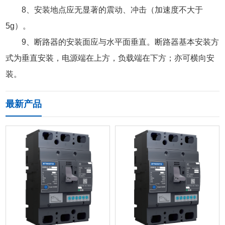
8、安装地点应无显著的震动、冲击（加速度不大于
5g）。
9、断路器的安装面应与水平面垂直。断路器基本安装方
式为垂直安装，电源端在上方，负载端在下方；亦可横向安
装。
最新产品