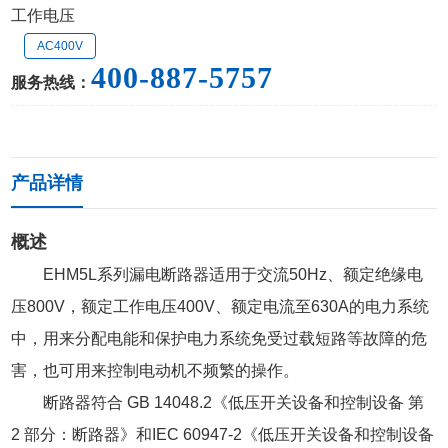
工作电压
AC400V
400-887-5757
服务热线：
产品详情
概述
EHM5L系列漏电断路器适用于交流50Hz、额定绝缘电
压800V，额定工作电压400V、额定电流至630A的电力系统
中，用来分配电能和保护电力系统免受过载短路等故障的危
害，也可用来控制电动机不频繁的操作。
断路器符合 GB 14048.2《低压开关设备和控制设备 第
2 部分：断路器》和IEC 60947-2《低压开关设备和控制设备