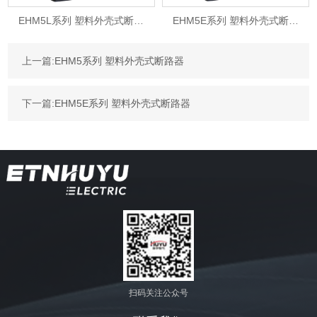
EHM5L系列 塑料外壳式断路器
EHM5E系列 塑料外壳式断路器
上一篇:
EHM5系列 塑料外壳式断路器
下一篇:
EHM5E系列 塑料外壳式断路器
扫码关注公众号