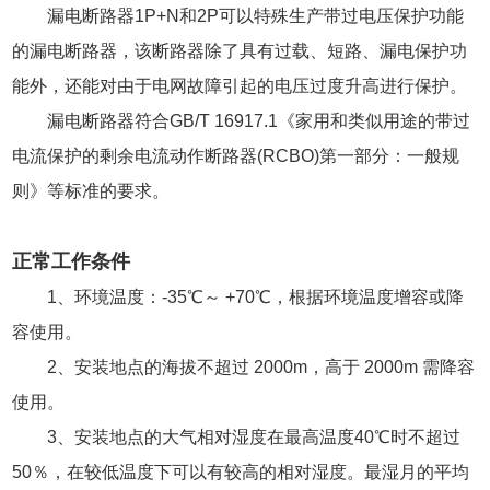
漏电断路器1P+N和2P可以特殊生产带过电压保护功能
的漏电断路器，该断路器除了具有过载、短路、漏电保护功
能外，还能对由于电网故障引起的电压过度升高进行保护。
漏电断路器符合GB/T 16917.1《家用和类似用途的带过
电流保护的剩余电流动作断路器(RCBO)第一部分：一般规
则》等标准的要求。
正常工作条件
1、环境温度：-35℃～ +70℃，根据环境温度增容或降
容使用。
2、安装地点的海拔不超过 2000m，高于 2000m 需降容
使用。
3、安装地点的大气相对湿度在最高温度40℃时不超过
50％，在较低温度下可以有较高的相对湿度。最湿月的平均