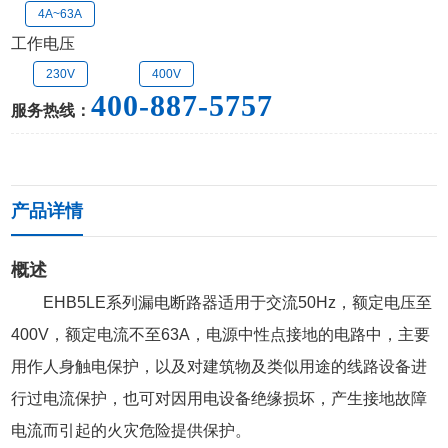
4A~63A
工作电压
230V
400V
400-887-5757
服务热线：
产品详情
概述
EHB5LE系列漏电断路器适用于交流50Hz，额定电压至
400V，额定电流不至63A，电源中性点接地的电路中，主要
用作人身触电保护，以及对建筑物及类似用途的线路设备进
行过电流保护，也可对因用电设备绝缘损坏，产生接地故障
电流而引起的火灾危险提供保护。