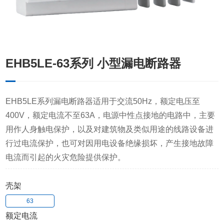
EHB5LE-63系列 小型漏电断路器
EHB5LE系列漏电断路器适用于交流50Hz，额定电压至
400V，额定电流不至63A，电源中性点接地的电路中，主要
用作人身触电保护，以及对建筑物及类似用途的线路设备进
行过电流保护，也可对因用电设备绝缘损坏，产生接地故障
电流而引起的火灾危险提供保护。
壳架
63
额定电流