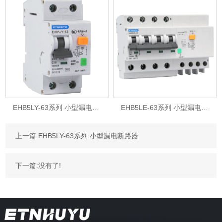
EHB5LY-63系列 小型漏电断路器
EHB5LE-63系列 小型漏电断路器
上一篇:
EHB5LY-63系列 小型漏电断路器
下一篇:没有了!