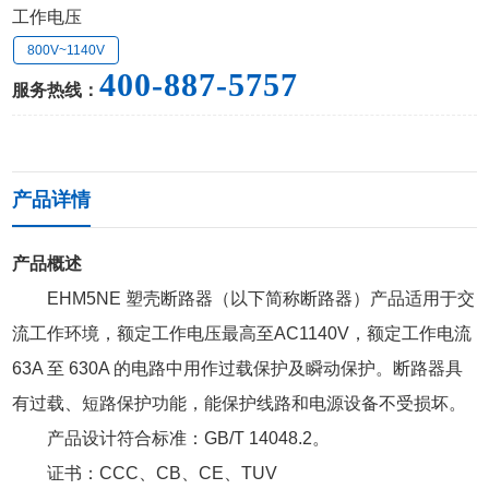
工作电压
800V~1140V
400-887-5757
服务热线：
产品详情
产品概述
EHM5NE 塑壳断路器（以下简称断路器）产品适用于交
流工作环境，额定工作电压最高至AC1140V，额定工作电流
63A 至 630A 的电路中用作过载保护及瞬动保护。断路器具
有过载、短路保护功能，能保护线路和电源设备不受损坏。
产品设计符合标准：GB/T 14048.2。
证书：CCC、CB、CE、TUV