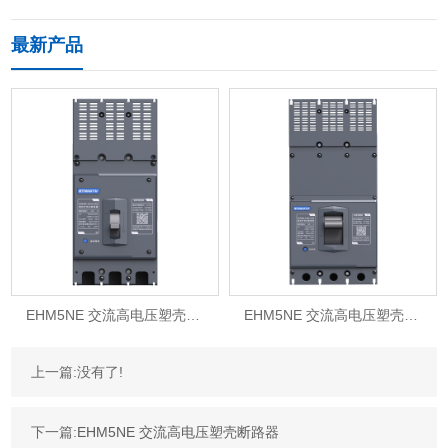
最新产品
EHM5NE 交流高电压塑壳断路器
EHM5NE 交流高电压塑壳断路器
上一篇:没有了!
下一篇:
EHM5NE 交流高电压塑壳断路器