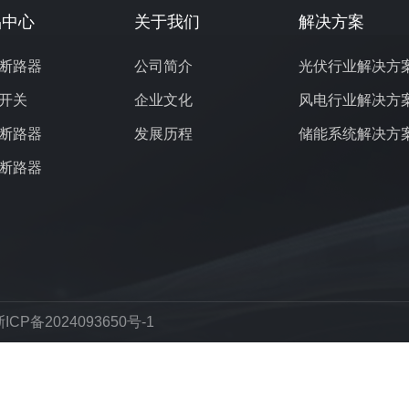
品中心
关于我们
解决方案
断路器
公司简介
光伏行业解决方
开关
企业文化
风电行业解决方
断路器
发展历程
储能系统解决方
断路器
ICP备2024093650号-1