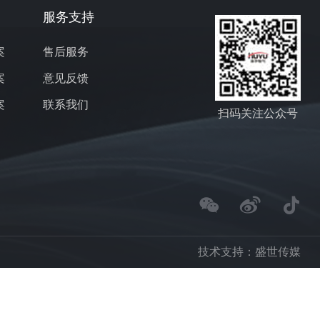
服务支持
案
售后服务
案
意见反馈
案
联系我们
扫码关注公众号
技术支持：
盛世传媒