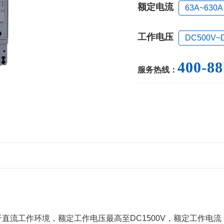
额定电流
63A~630A
工作电压
DC500V~
400-88
服务热线：
直流工作环境，额定工作电压最高至DC1500V，额定工作电流 6