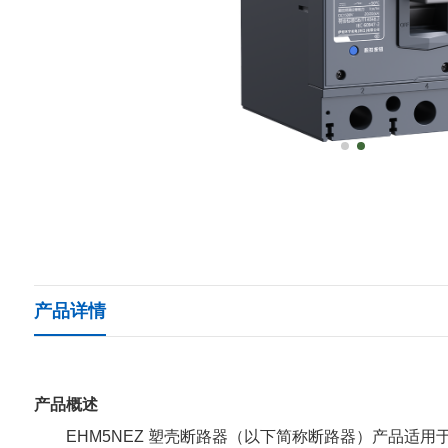
产品详情
产品概述
EHM5NEZ 塑壳断路器（以下简称断路器）产品适用于