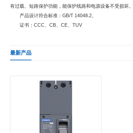
有过载、短路保护功能，能保护线路和电源设备不受损坏
产品设计符合标准：GB/T 14048.2。
证书：CCC、CB、CE、TUV
最新产品