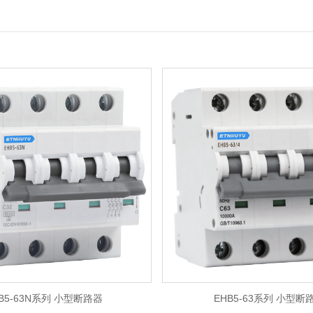
B5-63N系列 小型断路器
EHB5-63系列 小型断