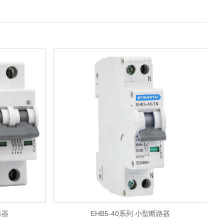
路器
EHB5-40系列 小型断路器