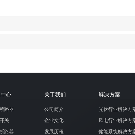
品中心
关于我们
解决方案
断路器
公司简介
光伏行业解决方
开关
企业文化
风电行业解决方
断路器
发展历程
储能系统解决方