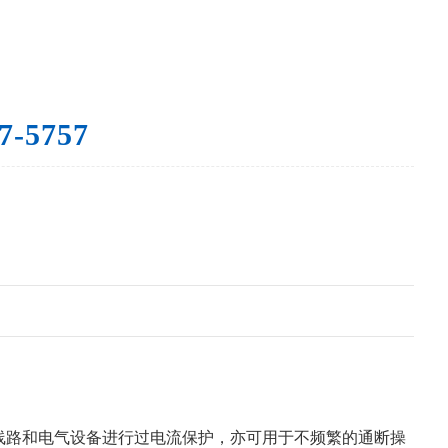
7-5757
的电力线路和电气设备进行过电流保护，亦可用于不频繁的通断操