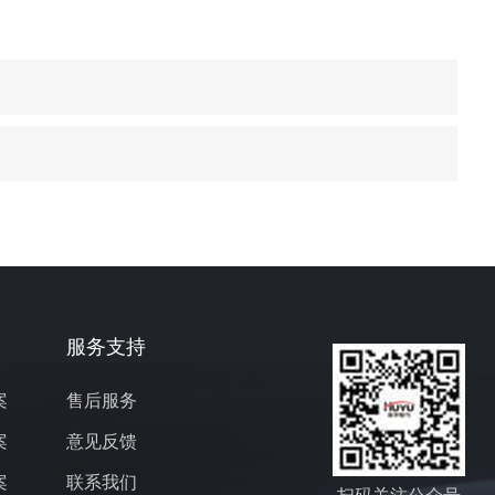
服务支持
案
售后服务
案
意见反馈
案
联系我们