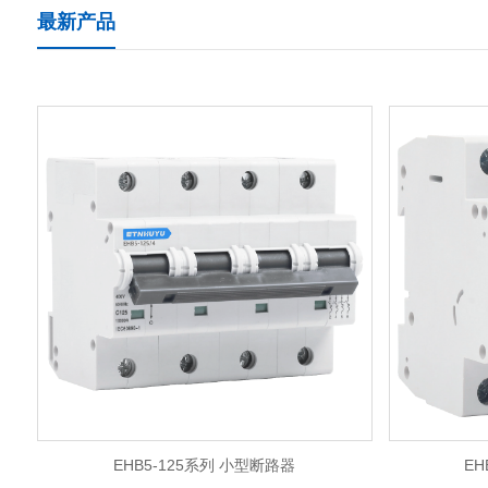
最新产品
EHB5-125系列 小型断路器
EH