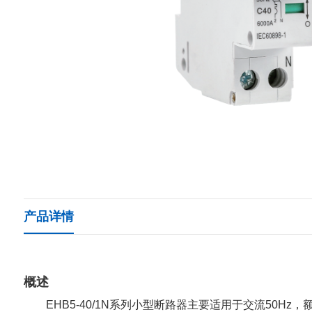
产品详情
概述
EHB5-40/1N系列小型断路器主要适用于交流50