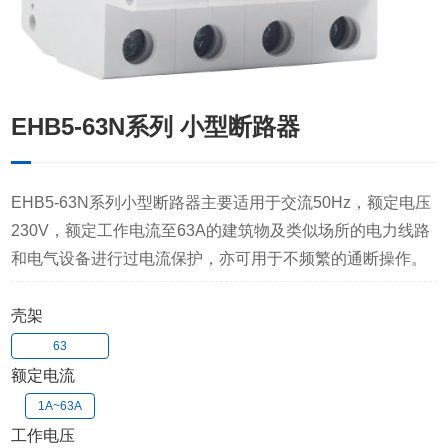
EHB5-63N系列 小型断路器
EHB5-63N系列小型断路器主要适用于交流50Hz，额定电压
230V，额定工作电流至63A的建筑物及类似场所的电力线路
和电气设备进行过电流保护，亦可用于不频繁的通断操作。
壳架
63
额定电流
1A~63A
工作电压