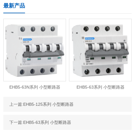
最新产品
EHB5-63N系列 小型断路器
EHB5-63系列 小型断路器
上一篇:
EHB5-125系列 小型断路器
下一篇:
EHB5-63系列 小型断路器