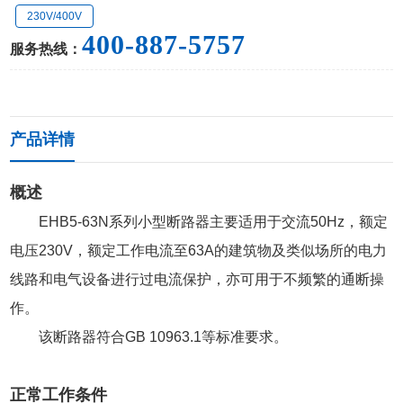
230V/400V
400-887-5757
服务热线：
产品详情
概述
EHB5-63N系列小型断路器主要适用于交流50Hz，额定
电压230V，额定工作电流至63A的建筑物及类似场所的电力
线路和电气设备进行过电流保护，亦可用于不频繁的通断操
作。
该断路器符合GB 10963.1等标准要求。
正常工作条件